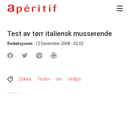
Test av tørr italiensk musserende
Redaksjonen
12 Desember 2008 - 02:02
Drikke
Tester
Vin
Vintips