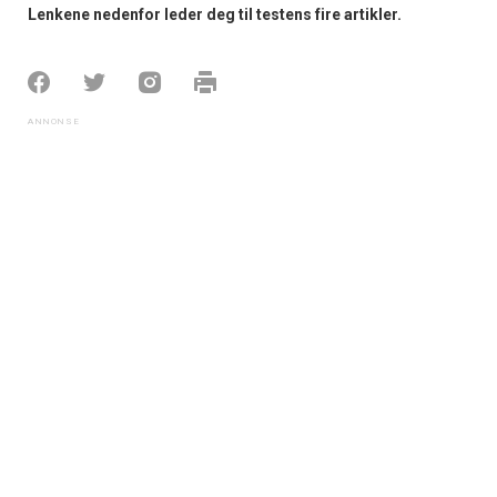
Lenkene nedenfor leder deg til testens fire artikler.