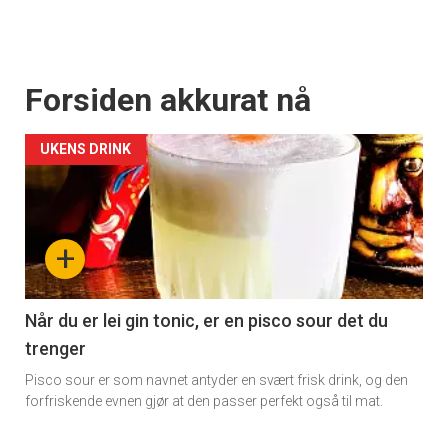
Forsiden akkurat nå
UKENS DRINK
+
Når du er lei gin tonic, er en pisco sour det du
trenger
Pisco sour er som navnet antyder en svært frisk drink, og den
forfriskende evnen gjør at den passer perfekt også til mat.