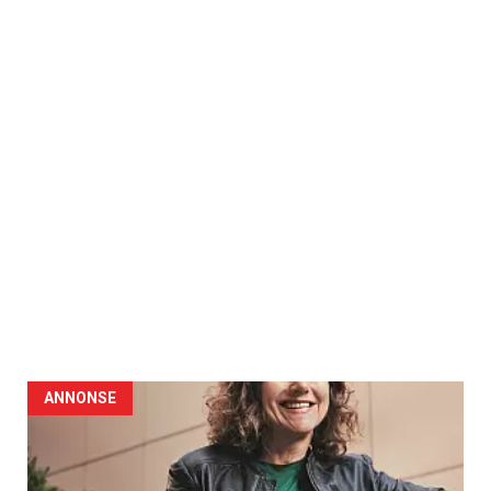
ANNONSE