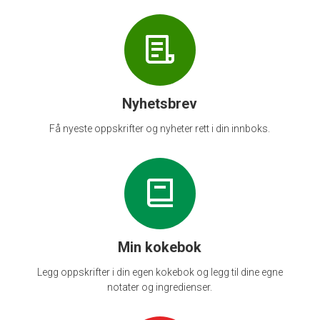
Nyhetsbrev
Få nyeste oppskrifter og nyheter rett i din innboks.
Min kokebok
Legg oppskrifter i din egen kokebok og legg til dine egne
notater og ingredienser.