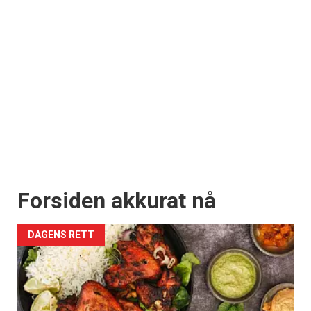
Forsiden akkurat nå
DAGENS RETT