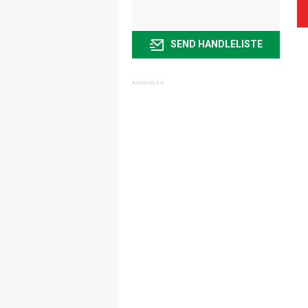
SEND HANDLELISTE