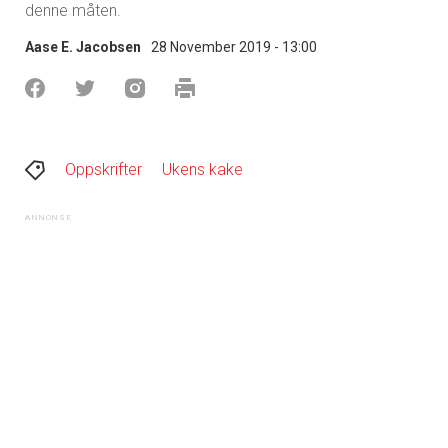
denne måten.
Aase E. Jacobsen
28 November 2019 - 13:00
Oppskrifter
Ukens kake