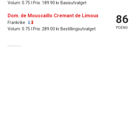
Volum: 0.75 l Pris: 189.90 kr Basisutvalget
Dom. de Mouscaillo Cremant de Limoux
86
Frankrike
POENG
Volum: 0.75 l Pris: 289.00 kr Bestillingsutvalget