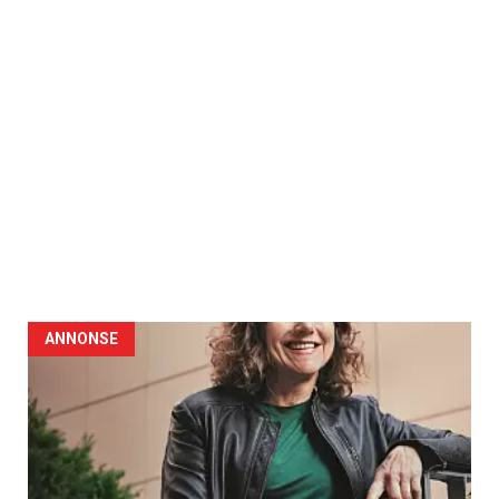
ANNONSE