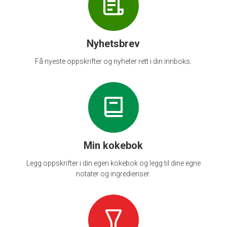
Nyhetsbrev
Få nyeste oppskrifter og nyheter rett i din innboks.
Min kokebok
Legg oppskrifter i din egen kokebok og legg til dine egne
notater og ingredienser.