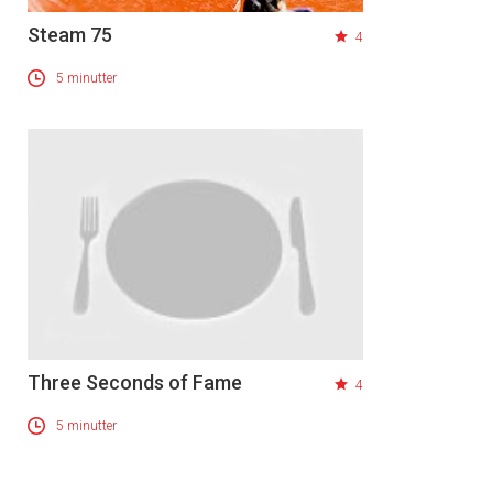
Steam 75
4
5 minutter
Three Seconds of Fame
4
5 minutter