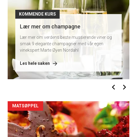
KOMMENDE KURS
Lær mer om champagne
Lær mer om verdens beste musserende viner og
smak 9 elegante champagner med vår egen
vinekspert Marte Øyen Nordahl
Les hele saken
MATSØPPEL