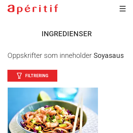
INGREDIENSER
Oppskrifter som inneholder
Soyasaus
FILTRERING