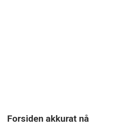
Forsiden akkurat nå