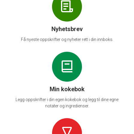
Nyhetsbrev
Få nyeste oppskrifter og nyheter rett i din innboks.
Min kokebok
Legg oppskrifter i din egen kokebok og legg til dine egne
notater og ingredienser.