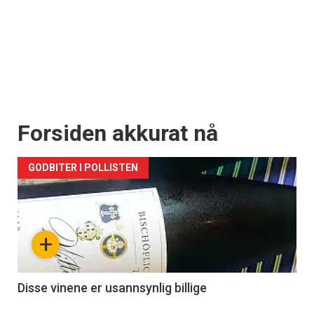
Forsiden akkurat nå
GODBITER I POLLISTEN
+
Disse vinene er usannsynlig billige