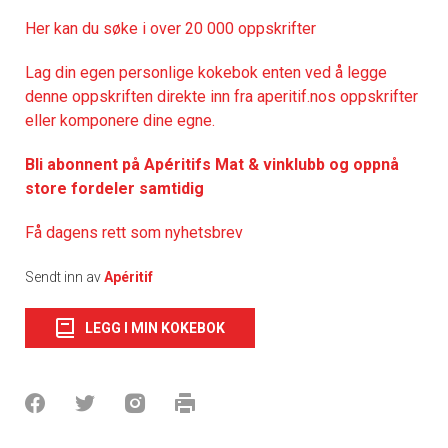
Her kan du søke i over 20 000 oppskrifter
Lag din egen personlige kokebok enten ved å legge
denne oppskriften direkte inn fra aperitif.nos oppskrifter
eller komponere dine egne.
Bli abonnent på Apéritifs Mat & vinklubb og oppnå
store fordeler samtidig
Få dagens rett som nyhetsbrev
Sendt inn av
Apéritif
LEGG I MIN KOKEBOK