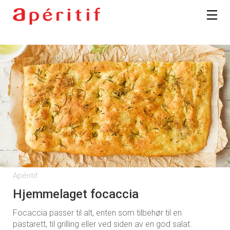
Apéritif
Hjemmelaget focaccia
Focaccia passer til alt, enten som tilbehør til en
pastarett, til grilling eller ved siden av en god salat.