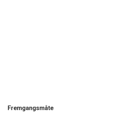
Fremgangsmåte