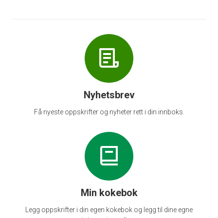
Nyhetsbrev
Få nyeste oppskrifter og nyheter rett i din innboks.
Min kokebok
Legg oppskrifter i din egen kokebok og legg til dine egne