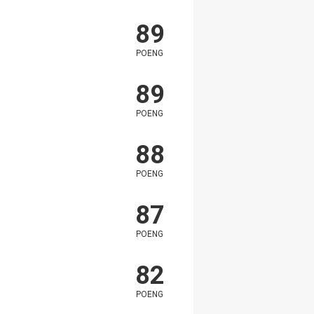
89
POENG
89
POENG
88
POENG
87
POENG
82
POENG