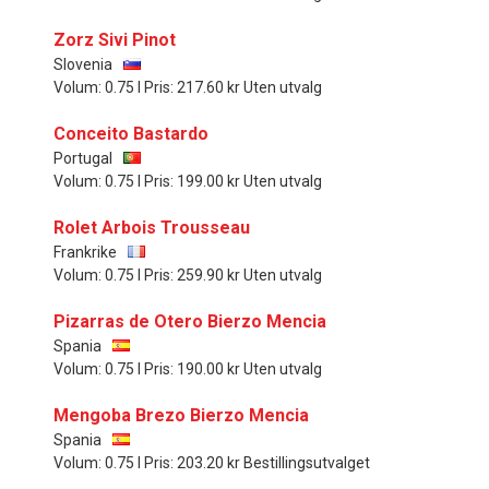
Zorz Sivi Pinot
Slovenia
Volum: 0.75 l Pris: 217.60 kr Uten utvalg
Conceito Bastardo
Portugal
Volum: 0.75 l Pris: 199.00 kr Uten utvalg
Rolet Arbois Trousseau
Frankrike
Volum: 0.75 l Pris: 259.90 kr Uten utvalg
Pizarras de Otero Bierzo Mencia
Spania
Volum: 0.75 l Pris: 190.00 kr Uten utvalg
Mengoba Brezo Bierzo Mencia
Spania
Volum: 0.75 l Pris: 203.20 kr Bestillingsutvalget