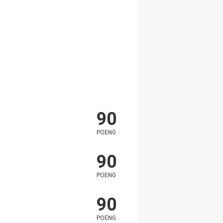
90
POENG
90
POENG
90
POENG