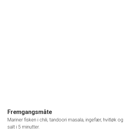
Fremgangsmåte
Mariner fisken i chili, tandoori masala, ingefær, hvitløk og
salt i 5 minutter.