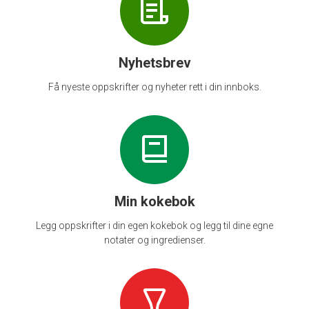
Nyhetsbrev
Få nyeste oppskrifter og nyheter rett i din innboks.
Min kokebok
Legg oppskrifter i din egen kokebok og legg til dine egne
notater og ingredienser.