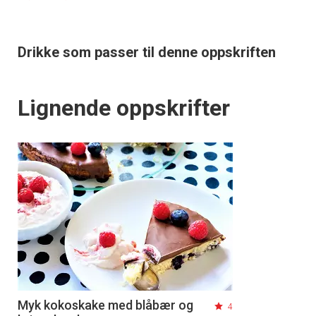
Drikke som passer til denne oppskriften
Lignende oppskrifter
Myk kokoskake med blåbær og
4