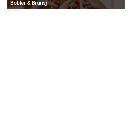
Bobler & Brunsj