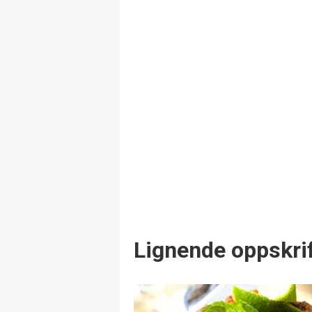
Lignende oppskrif