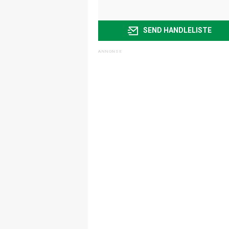
SEND HANDLELISTE