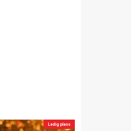
Ledig plass