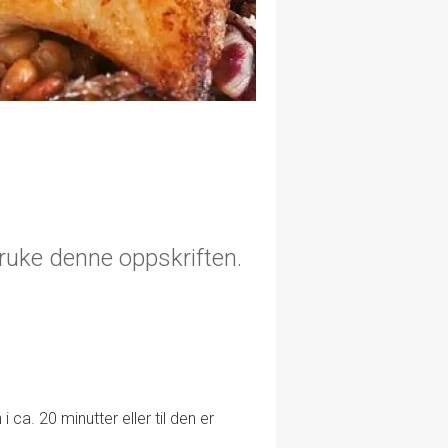
bruke denne oppskriften.
ca. 20 minutter eller til den er