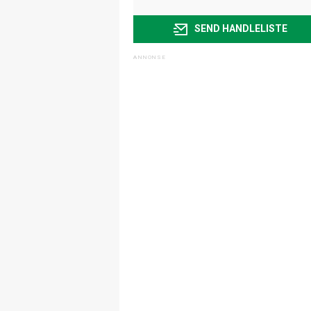
SEND HANDLELISTE