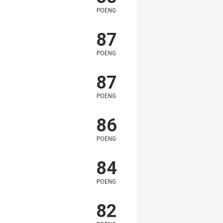
POENG
87
POENG
87
POENG
86
POENG
84
POENG
82