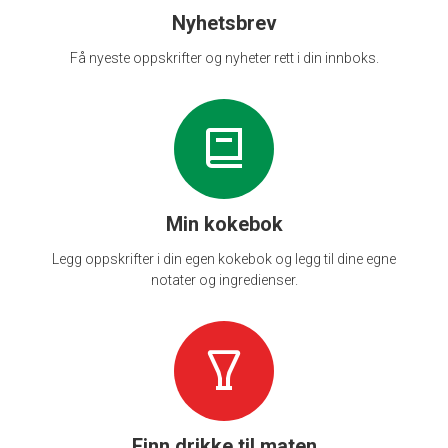
Nyhetsbrev
Få nyeste oppskrifter og nyheter rett i din innboks.
Min kokebok
Legg oppskrifter i din egen kokebok og legg til dine egne
notater og ingredienser.
Finn drikke til maten