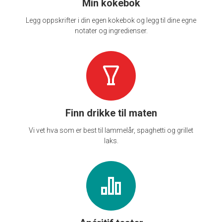
Min kokebok
Legg oppskrifter i din egen kokebok og legg til dine egne
notater og ingredienser.
Finn drikke til maten
Vi vet hva som er best til lammelår, spaghetti og grillet
laks.