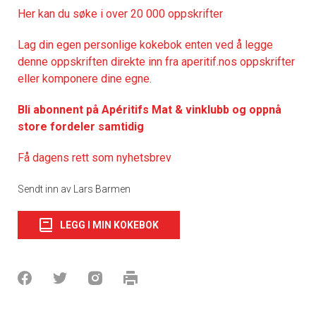
Her kan du søke i over 20 000 oppskrifter
Lag din egen personlige kokebok enten ved å legge
denne oppskriften direkte inn fra aperitif.nos oppskrifter
eller komponere dine egne.
Bli abonnent på Apéritifs Mat & vinklubb og oppnå
store fordeler samtidig
Få dagens rett som nyhetsbrev
Sendt inn av Lars Barmen
LEGG I MIN KOKEBOK