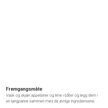
Fremgangsmåte
Vask og skjær appelsiner og lime i båter og legg dem i
en langpanne sammen med de øvrige ingrediensene.