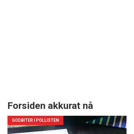
Forsiden akkurat nå
GODBITER I POLLISTEN