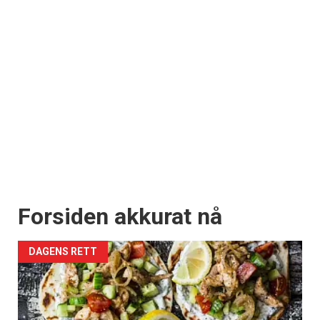
Forsiden akkurat nå
DAGENS RETT