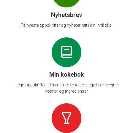
Nyhetsbrev
Få nyeste oppskrifter og nyheter rett i din innboks.
Min kokebok
Legg oppskrifter i din egen kokebok og legg til dine egne
notater og ingredienser.