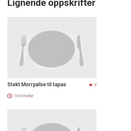
Lignende oppskrifter
Stekt Morrpølse til tapas
5
10 minutter