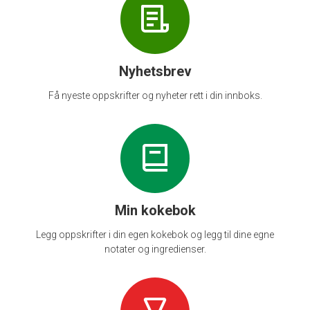
Nyhetsbrev
Få nyeste oppskrifter og nyheter rett i din innboks.
Min kokebok
Legg oppskrifter i din egen kokebok og legg til dine egne
notater og ingredienser.