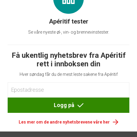
Apéritif tester
Se våre nyeste øl-, vin- og brennevinstester.
Få ukentlig nyhetsbrev fra Apéritif
rett i innboksen din
Hver søndag får du de mest leste sakene fra Apéritif
Logg på
Les mer om de andre nyhetsbrevene våre her