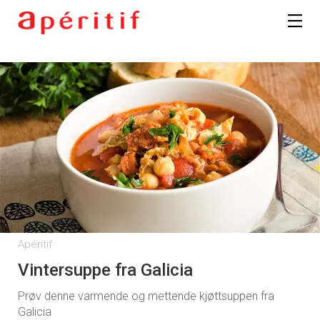
Apéritif
Vintersuppe fra Galicia
Prøv denne varmende og mettende kjøttsuppen fra
Galicia