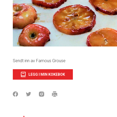
Sendt inn av Famous Grouse
LEGG I MIN KOKEBOK