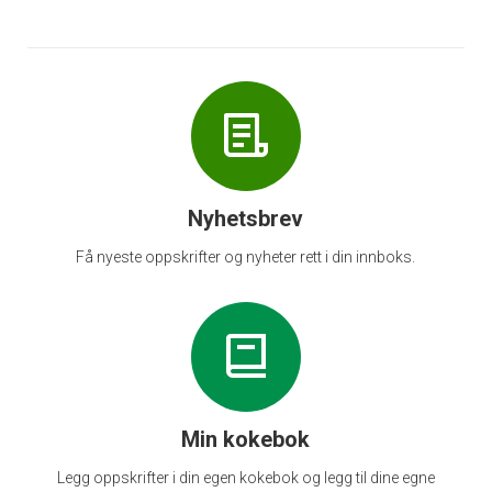
Nyhetsbrev
Få nyeste oppskrifter og nyheter rett i din innboks.
Min kokebok
Legg oppskrifter i din egen kokebok og legg til dine egne