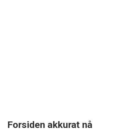
Forsiden akkurat nå