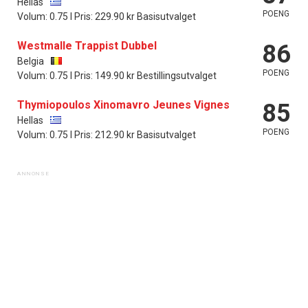
Hellas
POENG
Volum: 0.75 l Pris: 229.90 kr Basisutvalget
Westmalle Trappist Dubbel
86
Belgia
POENG
Volum: 0.75 l Pris: 149.90 kr Bestillingsutvalget
Thymiopoulos Xinomavro Jeunes Vignes
85
Hellas
POENG
Volum: 0.75 l Pris: 212.90 kr Basisutvalget