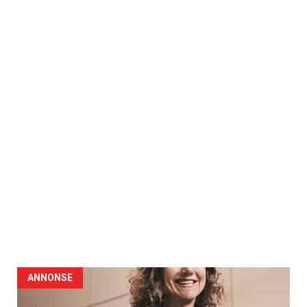
ANNONSE