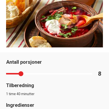
Antall porsjoner
8
Tilberedning
1 time 40 minutter
Ingredienser