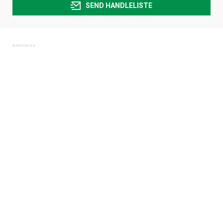
SEND HANDLELISTE