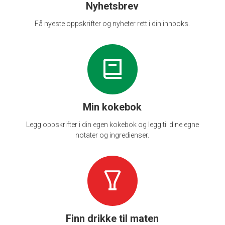
Nyhetsbrev
Få nyeste oppskrifter og nyheter rett i din innboks.
Min kokebok
Legg oppskrifter i din egen kokebok og legg til dine egne
notater og ingredienser.
Finn drikke til maten