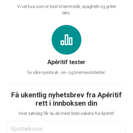
Vi vet hva som er best til lammelår, spaghetti og grillet
laks.
Apéritif tester
Se våre nyeste øl-, vin- og brennevinstester.
Få ukentlig nyhetsbrev fra Apéritif
rett i innboksen din
Hver søndag får du de mest leste sakene fra Apéritif