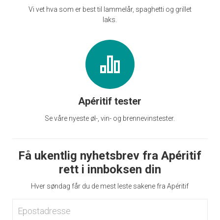
Vi vet hva som er best til lammelår, spaghetti og grillet
laks.
Apéritif tester
Se våre nyeste øl-, vin- og brennevinstester.
Få ukentlig nyhetsbrev fra Apéritif
rett i innboksen din
Hver søndag får du de mest leste sakene fra Apéritif