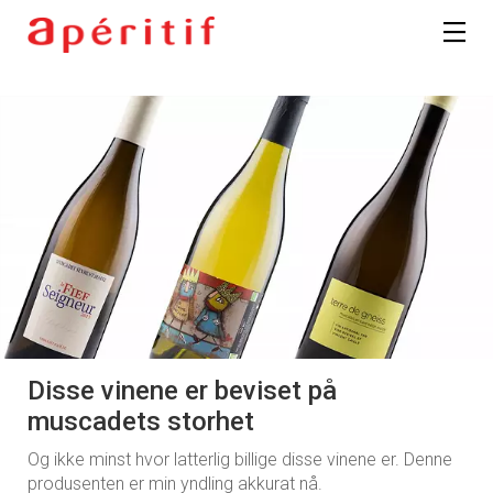
Disse vinene er beviset på
muscadets storhet
Og ikke minst hvor latterlig billige disse vinene er. Denne
produsenten er min yndling akkurat nå.