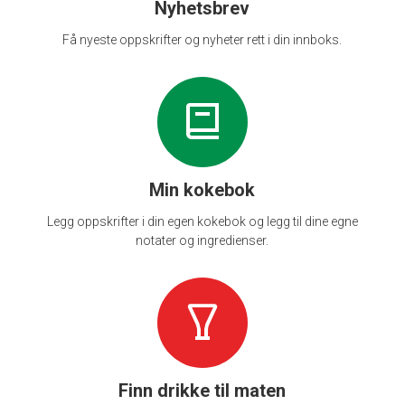
Nyhetsbrev
Få nyeste oppskrifter og nyheter rett i din innboks.
Min kokebok
Legg oppskrifter i din egen kokebok og legg til dine egne
notater og ingredienser.
Finn drikke til maten