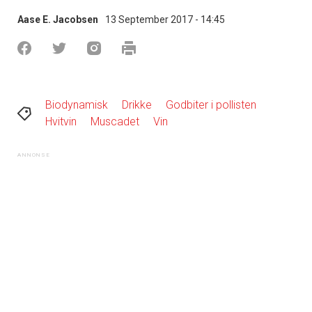
Aase E. Jacobsen
13 September 2017 - 14:45
Biodynamisk
Drikke
Godbiter i pollisten
Hvitvin
Muscadet
Vin