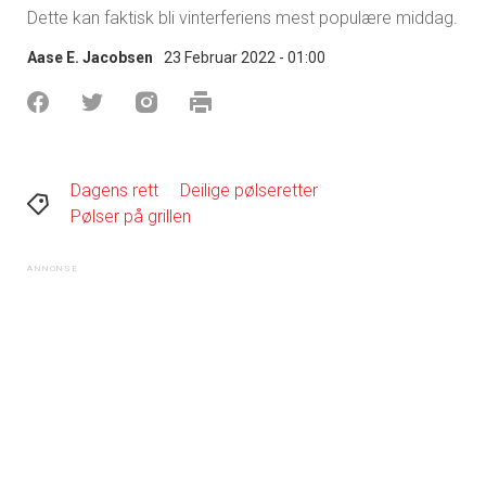
Dette kan faktisk bli vinterferiens mest populære middag.
Aase E. Jacobsen
23 Februar 2022 - 01:00
Dagens rett
Deilige pølseretter
Pølser på grillen