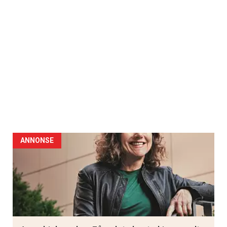
ANNONSE