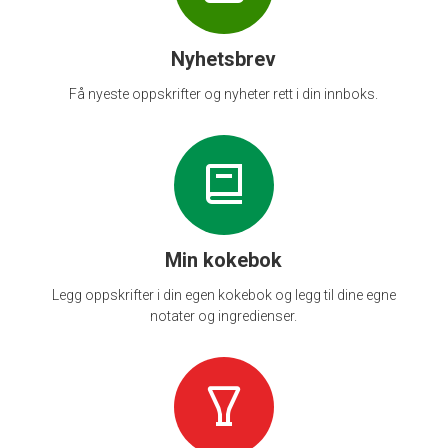
Nyhetsbrev
Få nyeste oppskrifter og nyheter rett i din innboks.
Min kokebok
Legg oppskrifter i din egen kokebok og legg til dine egne
notater og ingredienser.