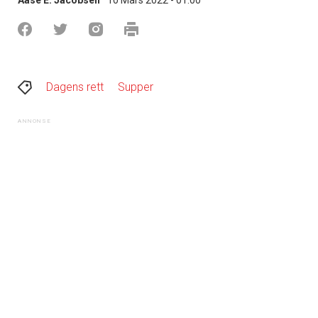
Dagens rett
Supper