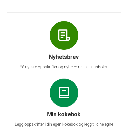
Nyhetsbrev
Få nyeste oppskrifter og nyheter rett i din innboks.
Min kokebok
Legg oppskrifter i din egen kokebok og legg til dine egne