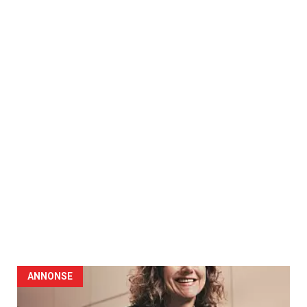
ANNONSE