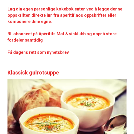
Lag din egen personlige kokebok enten ved å legge denne
oppskriften direkte inn fra aperitif.nos oppskrifter eller
komponere dine egne.
Bli abonnent på Apéritifs Mat & vinklubb og oppnå store
fordeler samtidig
Få dagens rett som nyhetsbrev
Klassisk gulrotsuppe