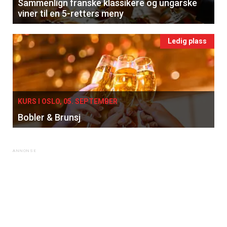
Sammenlign franske klassikere og ungarske
viner til en 5-retters meny
Ledig plass
KURS I OSLO, 05. SEPTEMBER
Bobler & Brunsj