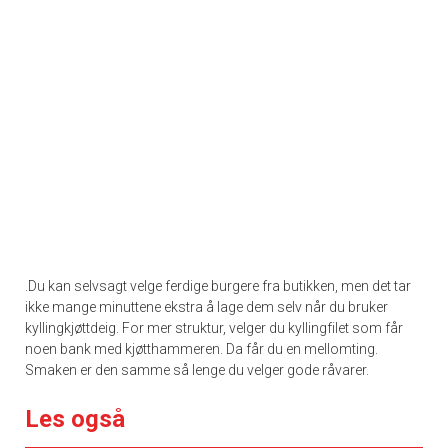
.Du kan selvsagt velge ferdige burgere fra butikken, men det tar
ikke mange minuttene ekstra å lage dem selv når du bruker
kyllingkjøttdeig. For mer struktur, velger du kyllingfilet som får
noen bank med kjøtthammeren. Da får du en mellomting.
Smaken er den samme så lenge du velger gode råvarer.
Les også