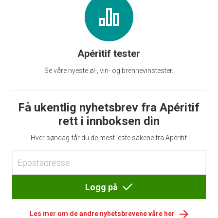
Apéritif tester
Se våre nyeste øl-, vin- og brennevinstester.
Få ukentlig nyhetsbrev fra Apéritif
rett i innboksen din
Hver søndag får du de mest leste sakene fra Apéritif
Logg på
Les mer om de andre nyhetsbrevene våre her