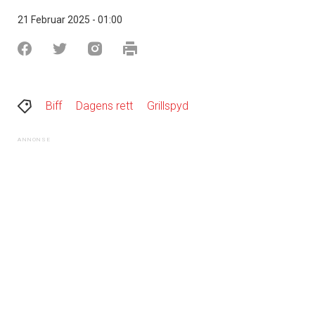
21 Februar 2025 - 01:00
Biff
Dagens rett
Grillspyd