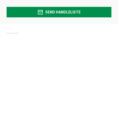
SEND HANDLELISTE