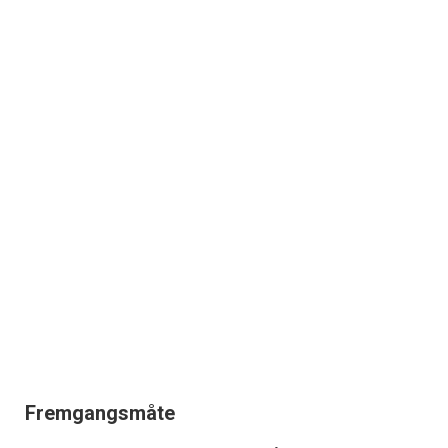
Fremgangsmåte