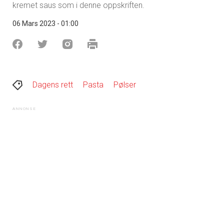
kremet saus som i denne oppskriften.
06 Mars 2023 - 01:00
Dagens rett
Pasta
Pølser