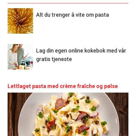
Alt du trenger å vite om pasta
Lag din egen online kokebok med vår
gratis tjeneste
Lettlaget pasta med crème fraîche og pølse