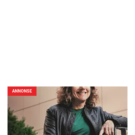
ANNONSE