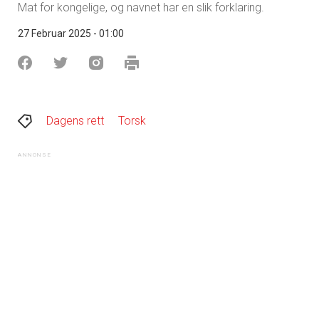
Mat for kongelige, og navnet har en slik forklaring.
27 Februar 2025 - 01:00
Dagens rett
Torsk