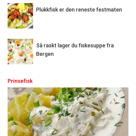
Plukkfisk er den reneste festmaten
Så raskt lager du fiskesuppe fra
Bergen
Prinsefisk