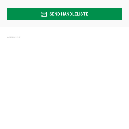
SEND HANDLELISTE