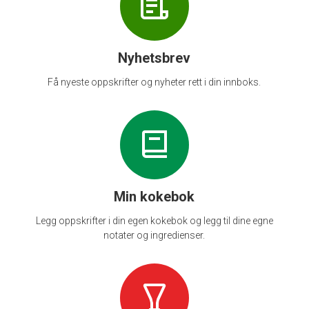
Nyhetsbrev
Få nyeste oppskrifter og nyheter rett i din innboks.
Min kokebok
Legg oppskrifter i din egen kokebok og legg til dine egne
notater og ingredienser.