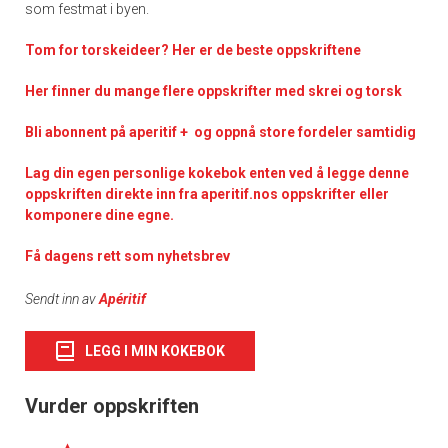
som festmat i byen.
Tom for torskeideer? Her er de beste oppskriftene
Her finner du mange flere oppskrifter med skrei og torsk
Bli abonnent på aperitif + og oppnå store fordeler samtidig
Lag din egen personlige kokebok enten ved å legge denne
oppskriften direkte inn fra aperitif.nos oppskrifter eller
komponere dine egne.
Få dagens rett som nyhetsbrev
Sendt inn av
Apéritif
LEGG I MIN KOKEBOK
Vurder oppskriften