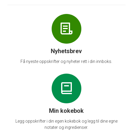
Nyhetsbrev
Få nyeste oppskrifter og nyheter rett i din innboks.
Min kokebok
Legg oppskrifter i din egen kokebok og legg til dine egne
notater og ingredienser.