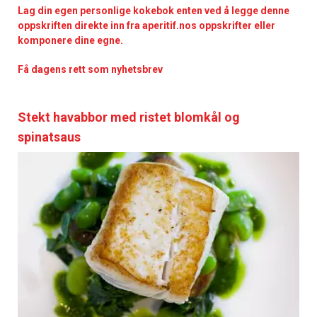
Lag din egen personlige kokebok enten ved å legge denne
oppskriften direkte inn fra aperitif.nos oppskrifter eller
komponere dine egne.
Få dagens rett som nyhetsbrev
Stekt havabbor med ristet blomkål og
spinatsaus