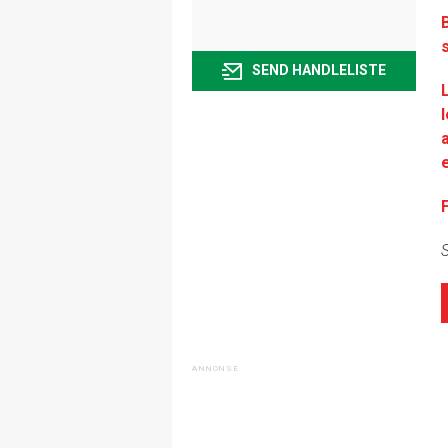
SEND HANDLELISTE
S