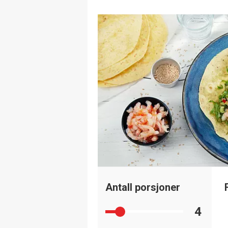
Antall porsjoner
4