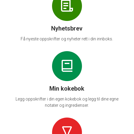
Nyhetsbrev
Få nyeste oppskrifter og nyheter rett i din innboks.
Min kokebok
Legg oppskrifter i din egen kokebok og legg til dine egne
notater og ingredienser.