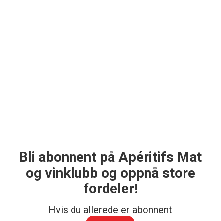
Bli abonnent på Apéritifs Mat
og vinklubb og oppnå store
fordeler!
Hvis du allerede er abonnent