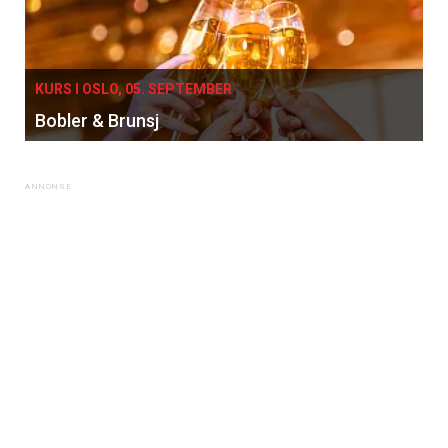
KURS I OSLO, 05. SEPTEMBER
Bobler & Brunsj