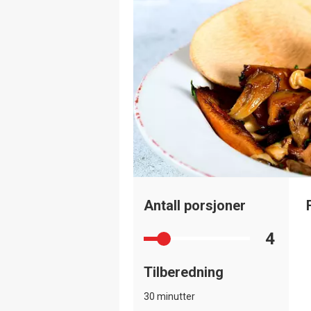
Antall porsjoner
4
Tilberedning
30 minutter