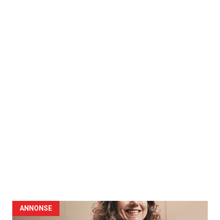
ANNONSE