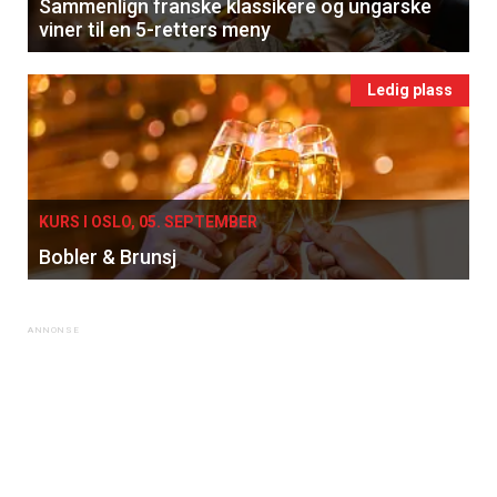
Sammenlign franske klassikere og ungarske
viner til en 5-retters meny
Ledig plass
KURS I OSLO, 05. SEPTEMBER
Bobler & Brunsj