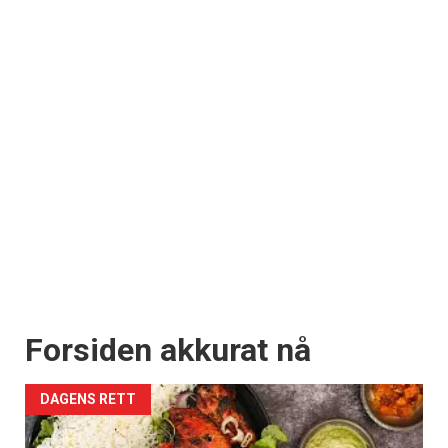
Forsiden akkurat nå
DAGENS RETT