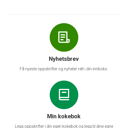
Nyhetsbrev
Få nyeste oppskrifter og nyheter rett i din innboks.
Min kokebok
Legg oppskrifter i din egen kokebok og legg til dine egne