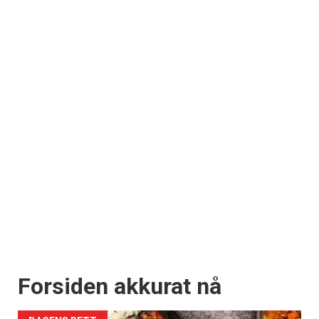
Forsiden akkurat nå