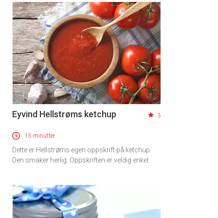
Eyvind Hellstrøms ketchup
3
15 minutter
Dette er Hellstrøms egen oppskrift på ketchup.
Den smaker herlig. Oppskriften er veldig enkel.