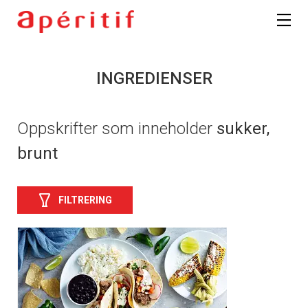
INGREDIENSER
Oppskrifter som inneholder
sukker,
brunt
FILTRERING