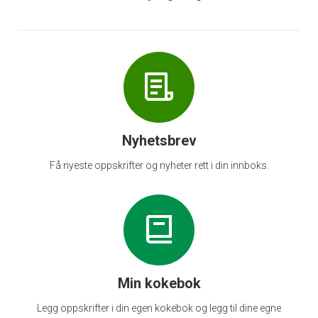
Nyhetsbrev
Få nyeste oppskrifter og nyheter rett i din innboks.
Min kokebok
Legg oppskrifter i din egen kokebok og legg til dine egne