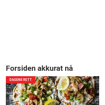
Forsiden akkurat nå
DAGENS RETT