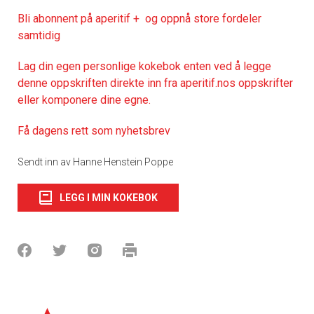
Bli abonnent på aperitif + og oppnå store fordeler
samtidig
Lag din egen personlige kokebok enten ved å legge
denne oppskriften direkte inn fra aperitif.nos oppskrifter
eller komponere dine egne.
Få dagens rett som nyhetsbrev
Sendt inn av Hanne Henstein Poppe
LEGG I MIN KOKEBOK