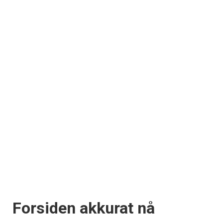
Forsiden akkurat nå