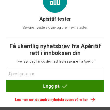
Apéritif tester
Se våre nyeste øl-, vin- og brennevinstester.
Få ukentlig nyhetsbrev fra Apéritif
rett i innboksen din
Hver søndag får du de mest leste sakene fra Apéritif
Logg på
Les mer om de andre nyhetsbrevene våre her