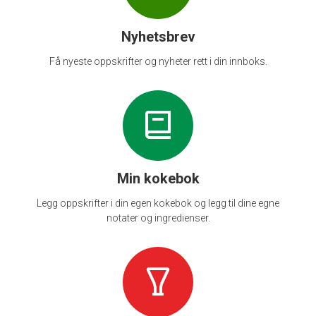
Nyhetsbrev
Få nyeste oppskrifter og nyheter rett i din innboks.
Min kokebok
Legg oppskrifter i din egen kokebok og legg til dine egne
notater og ingredienser.