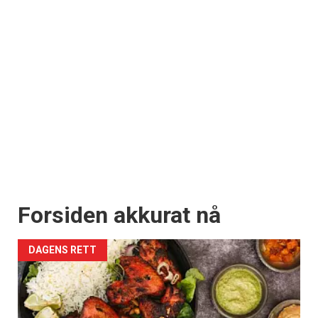
Forsiden akkurat nå
DAGENS RETT