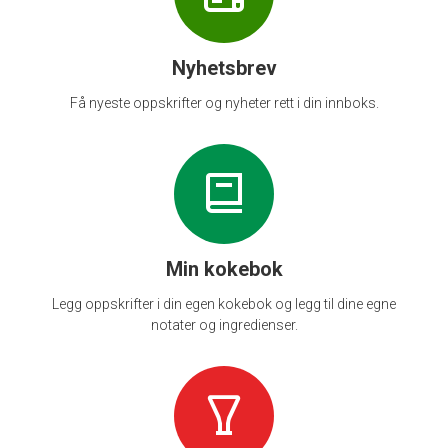
Nyhetsbrev
Få nyeste oppskrifter og nyheter rett i din innboks.
Min kokebok
Legg oppskrifter i din egen kokebok og legg til dine egne
notater og ingredienser.