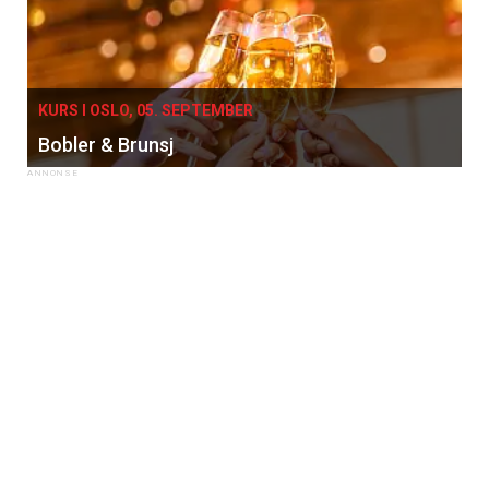
KURS I OSLO, 05. SEPTEMBER
Bobler & Brunsj