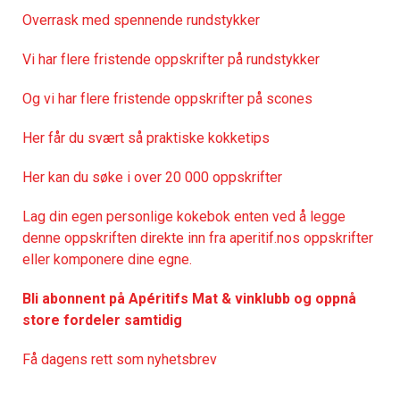
Overrask med spennende rundstykker
Vi har flere fristende oppskrifter på rundstykker
Og vi har flere fristende oppskrifter på scones
Her får du svært så praktisk
e kokketips
Her kan du søke i over 20 000 oppskrifter
Lag din egen personlige kokebok enten ved å legge
denne oppskriften direkte inn fra aperitif.nos oppskrifter
eller komponere dine egne.
Bli abonnent på Apéritifs Mat & vinklubb og oppnå
store fordeler samtidig
Få dagens rett som nyhetsbrev