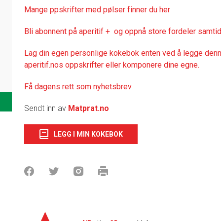
Mange ppskrifter med pølser finner du her
Bli abonnent på aperitif + og oppnå store fordeler samtid
Lag din egen personlige kokebok enten ved å legge denne
aperitif.nos oppskrifter eller komponere dine egne.
Få dagens rett som nyhetsbrev
Sendt inn av
Matprat.no
LEGG I MIN KOKEBOK