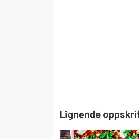
Lignende oppskrif