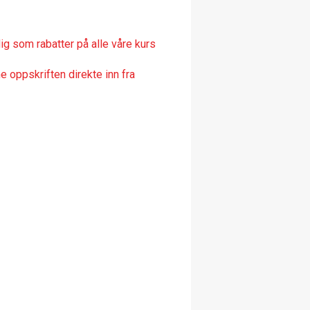
ig som rabatter på alle våre kurs
 oppskriften direkte inn fra