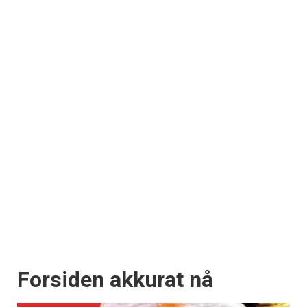
Forsiden akkurat nå