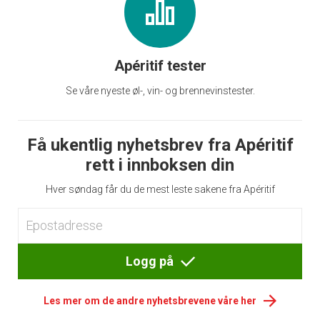
Apéritif tester
Se våre nyeste øl-, vin- og brennevinstester.
Få ukentlig nyhetsbrev fra Apéritif
rett i innboksen din
Hver søndag får du de mest leste sakene fra Apéritif
Logg på
Les mer om de andre nyhetsbrevene våre her