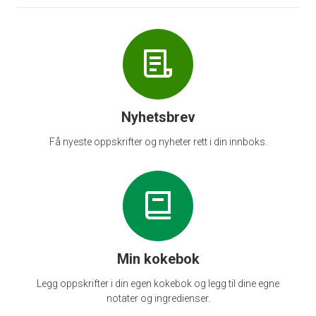
Nyhetsbrev
Få nyeste oppskrifter og nyheter rett i din innboks.
Min kokebok
Legg oppskrifter i din egen kokebok og legg til dine egne
notater og ingredienser.