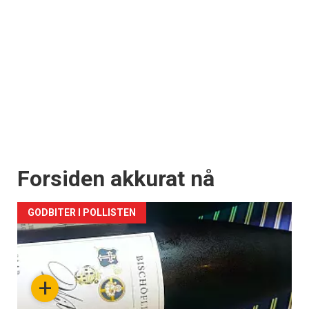
Forsiden akkurat nå
GODBITER I POLLISTEN
+