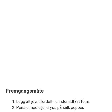
Fremgangsmåte
Legg alt jevnt fordelt i en stor ildfast form.
Pensle med olje, dryss på salt, pepper,