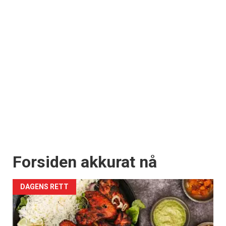
Forsiden akkurat nå
DAGENS RETT