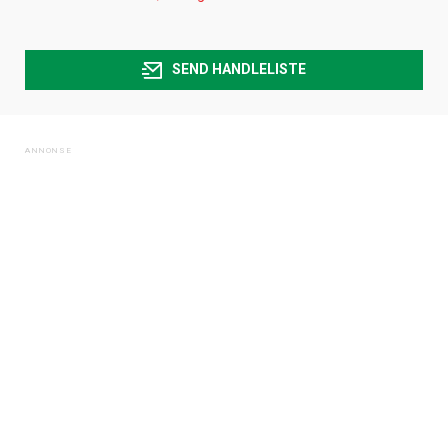
SEND HANDLELISTE